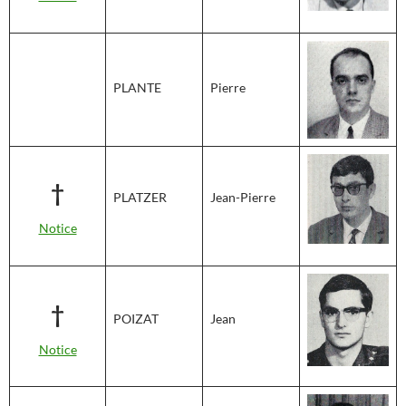
PLANTE
Pierre
†
PLATZER
Jean-Pierre
Notice
†
POIZAT
Jean
Notice