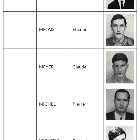
METAIS
Etienne
MEYER
Claude
MICHEL
Pierre