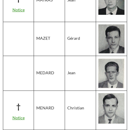
Notice
MAZET
Gérard
MEDARD
Jean
†
MENARD
Christian
Notice