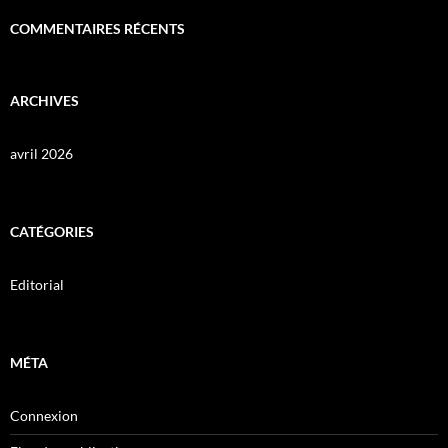
COMMENTAIRES RÉCENTS
ARCHIVES
avril 2026
CATÉGORIES
Editorial
MÉTA
Connexion