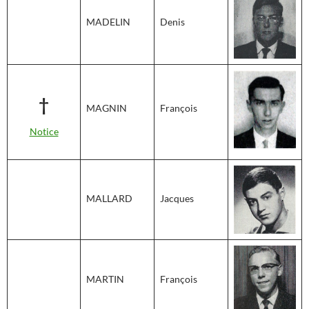
MADELIN
Denis
†
MAGNIN
François
Notice
MALLARD
Jacques
MARTIN
François