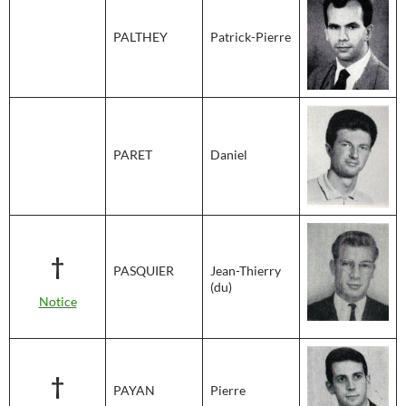
PALTHEY
Patrick-Pierre
PARET
Daniel
†
PASQUIER
Jean-Thierry
(du)
Notice
†
PAYAN
Pierre