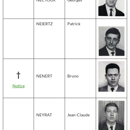
NEIERTZ
Patrick
†
NENERT
Bruno
Notice
NEYRAT
Jean-Claude