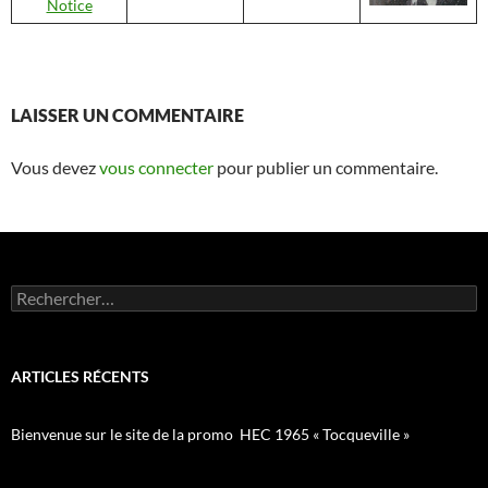
Notice
LAISSER UN COMMENTAIRE
Vous devez
vous connecter
pour publier un commentaire.
Rechercher :
ARTICLES RÉCENTS
Bienvenue sur le site de la promo HEC 1965 « Tocqueville »