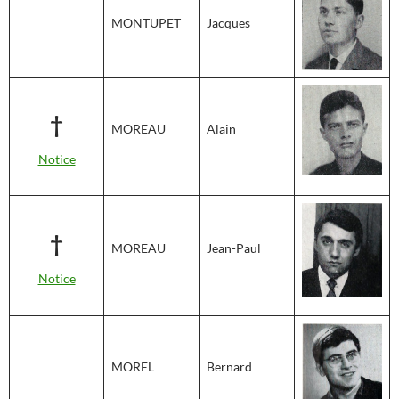
MONTUPET
Jacques
†
MOREAU
Alain
Notice
†
MOREAU
Jean-Paul
Notice
MOREL
Bernard