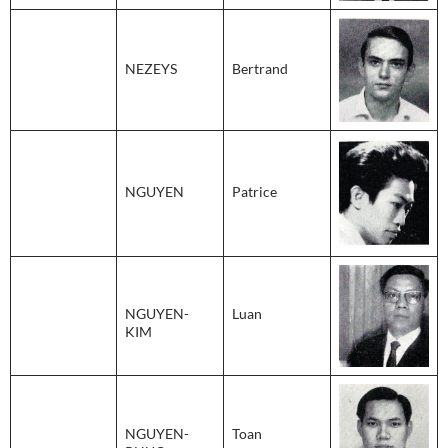
NEZEYS
Bertrand
NGUYEN
Patrice
NGUYEN-
Luan
KIM
NGUYEN-
Toan