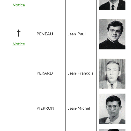
Notice
†
PENEAU
Jean-Paul
Notice
PERARD
Jean-François
PIERRON
Jean-Michel