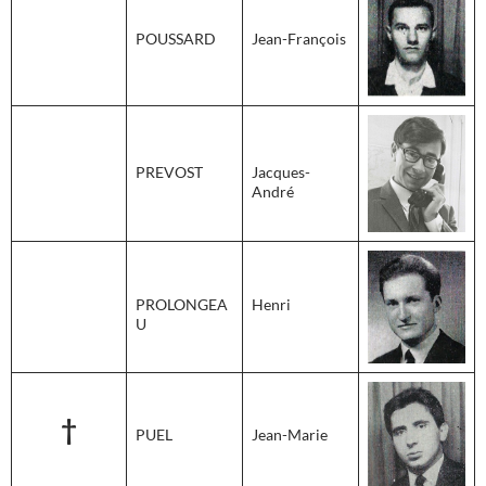
POUSSARD
Jean-François
PREVOST
Jacques-
André
PROLONGEA
Henri
U
†
PUEL
Jean-Marie