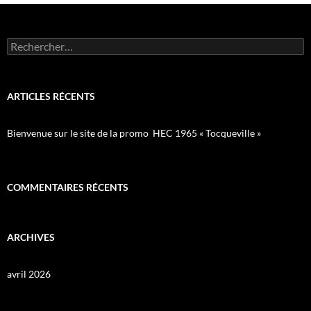
Rechercher :
ARTICLES RÉCENTS
Bienvenue sur le site de la promo HEC 1965 « Tocqueville »
COMMENTAIRES RÉCENTS
ARCHIVES
avril 2026