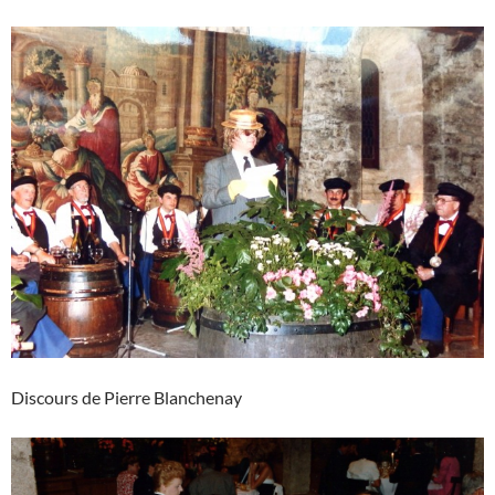
Discours de Pierre Blanchenay