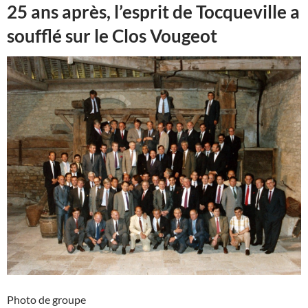
25 ans après, l’esprit de Tocqueville a
soufflé sur le Clos Vougeot
Photo de groupe