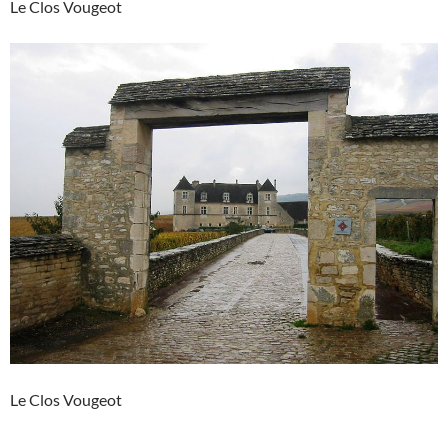
Le Clos Vougeot
Le Clos Vougeot