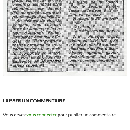
LAISSER UN COMMENTAIRE
Vous devez
vous connecter
pour publier un commentaire.