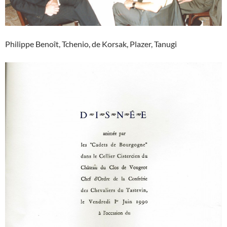
Philippe Benoît, Tchenio, de Korsak, Plazer, Tanugi