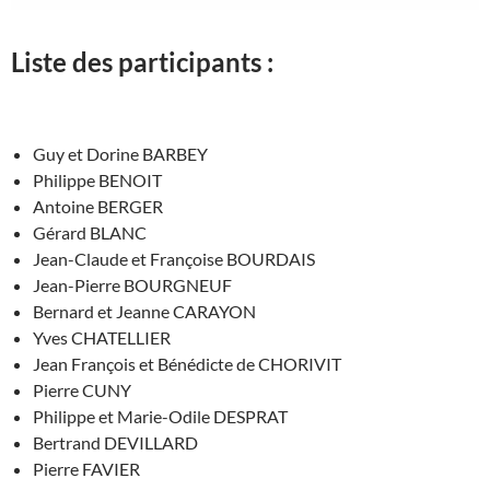
Liste des participants :
Guy et Dorine BARBEY
Philippe BENOIT
Antoine BERGER
Gérard BLANC
Jean-Claude et Françoise BOURDAIS
Jean-Pierre BOURGNEUF
Bernard et Jeanne CARAYON
Yves CHATELLIER
Jean François et Bénédicte de CHORIVIT
Pierre CUNY
Philippe et Marie-Odile DESPRAT
Bertrand DEVILLARD
Pierre FAVIER