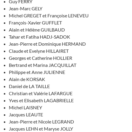
Guy FERRY
Jean-Marc GELY
Michel GREGET et Françoise LENEVEU
François-Xavier GUFFLET
Alain et Hélène GUILBAUD
Tahar et Fatiha HADJ-SADOK
Jean-Pierre et Dominique HERMAND
Claude et Evelyne HILLAIRET
Georges et Catherine HOLLIER
Bertrand et Marina JACQUILLAT
Philippe et Anne JULIENNE
Alain de KORSAK
Daniel de LA TAILLE
Christian et Valérie LAFARGUE
Yves et Elisabeth LAGABRIELLE
Michel LAISNEY
Jacques LEAUTE
Jean-Pierre et Nicole LEGRAND
Jacques LEHN et Maryse JOLLY