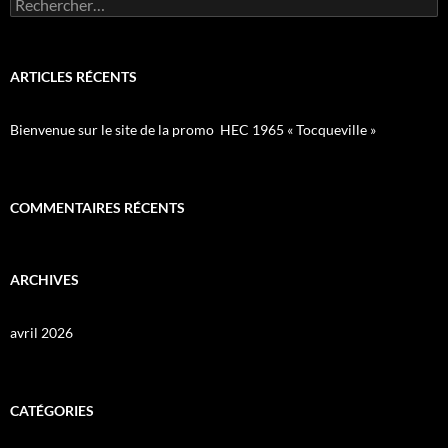
Rechercher :
ARTICLES RÉCENTS
Bienvenue sur le site de la promo HEC 1965 « Tocqueville »
COMMENTAIRES RÉCENTS
ARCHIVES
avril 2026
CATÉGORIES