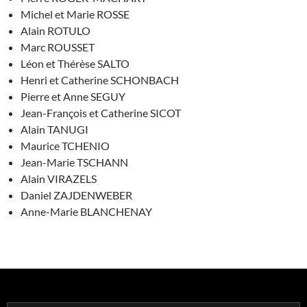
Michel et Marie ROSSE
Alain ROTULO
Marc ROUSSET
Léon et Thérèse SALTO
Henri et Catherine SCHONBACH
Pierre et Anne SEGUY
Jean-François et Catherine SICOT
Alain TANUGI
Maurice TCHENIO
Jean-Marie TSCHANN
Alain VIRAZELS
Daniel ZAJDENWEBER
Anne-Marie BLANCHENAY