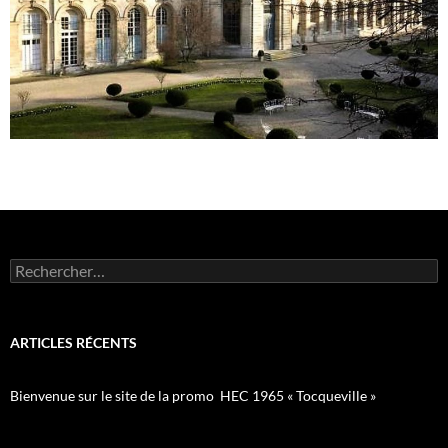
Rechercher :
ARTICLES RÉCENTS
Bienvenue sur le site de la promo HEC 1965 « Tocqueville »