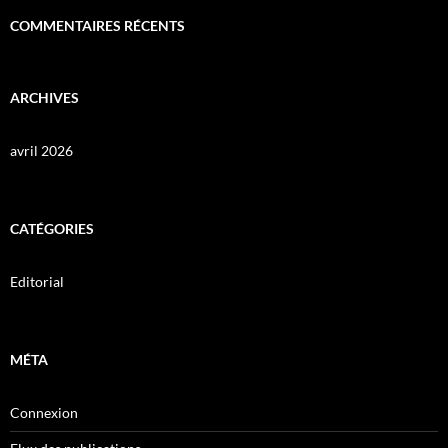
COMMENTAIRES RÉCENTS
ARCHIVES
avril 2026
CATÉGORIES
Editorial
MÉTA
Connexion