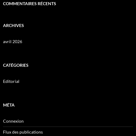
COMMENTAIRES RÉCENTS
ARCHIVES
avril 2026
CATÉGORIES
Editorial
MÉTA
Connexion
Flux des publications