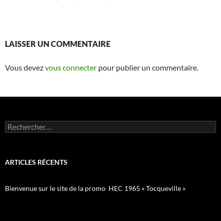
LAISSER UN COMMENTAIRE
Vous devez
vous connecter
pour publier un commentaire.
Rechercher :
ARTICLES RÉCENTS
Bienvenue sur le site de la promo HEC 1965 « Tocqueville »