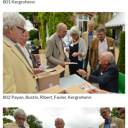
801 Kergrohenn
802 Payan, Bustin, Ribert, Favier, Kergrohenn